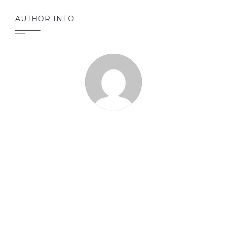
AUTHOR INFO