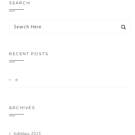
SEARCH
RECENT POSTS
e
ARCHIVES
huhtikuu 2023